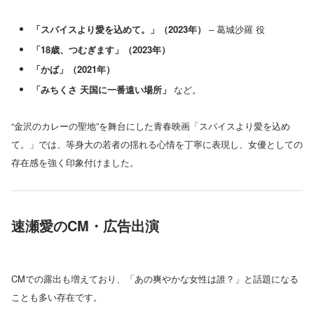
「スパイスより愛を込めて。」（2023年）
– 葛城沙羅 役
「18歳、つむぎます」（2023年）
「かば」（2021年）
「みちくさ 天国に一番遠い場所」
など。
“金沢のカレーの聖地”を舞台にした青春映画「スパイスより愛を込め
て。」では、等身大の若者の揺れる心情を丁寧に表現し、女優としての
存在感を強く印象付けました。
速瀬愛のCM・広告出演
CMでの露出も増えており、「あの爽やかな女性は誰？」と話題になる
ことも多い存在です。