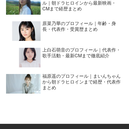
ル｜朝ドラヒロインから最新映画・
CMまで経歴まとめ
原菜乃華のプロフィール｜年齢・身
長・代表作・受賞歴まとめ
上白石萌音のプロフィール｜代表作・
歌手活動・最新CMまで徹底紹介
福原遥のプロフィール｜まいんちゃん
から朝ドラヒロインまで経歴・代表作
まとめ