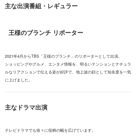
主な出演番組・レギュラー
王様のブランチ リポーター
2021年4月からTBS「王様のブランチ」のリポーターとして出演。
ショッピングやグルメ、エンタメ情報を、明るいテンションとナチュラ
ルなリアクションで伝える姿が好評で、地上波の顔として知名度を一気
に上げました。
主なドラマ出演
テレビドラマでも徐々に役柄の幅を広げています。