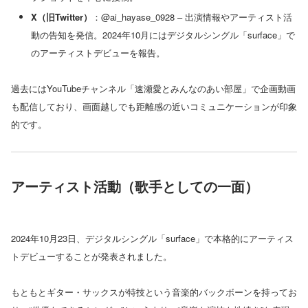
X（旧Twitter）
：@ai_hayase_0928 – 出演情報やアーティスト活
動の告知を発信。2024年10月にはデジタルシングル「surface」で
のアーティストデビューを報告。
過去にはYouTubeチャンネル「速瀬愛とみんなのあい部屋」で企画動画
も配信しており、画面越しでも距離感の近いコミュニケーションが印象
的です。
アーティスト活動（歌手としての一面）
2024年10月23日、デジタルシングル「surface」で本格的にアーティス
トデビューすることが発表されました。
もともとギター・サックスが特技という音楽的バックボーンを持ってお