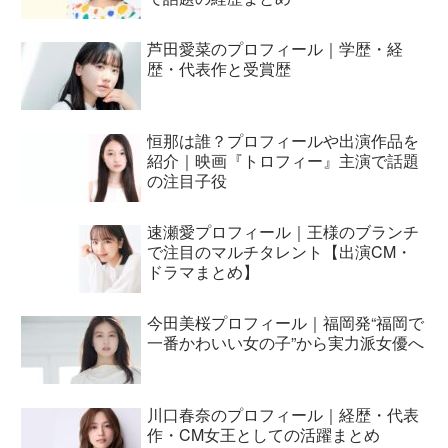
芦田愛菜のプロフィール｜学歴・経
歴・代表作と受賞歴
恒那は誰？プロフィールや出演作品を
紹介｜映画『トロフィー』主演で話題
の注目子役
速瀬愛プロフィール｜王様のブランチ
で注目のマルチタレント【出演CM・
ドラマまとめ】
今田美桜プロフィール｜福岡発“福岡で
一番かわいい女の子”から実力派女優へ
川口春奈のプロフィール｜経歴・代表
作・CM女王としての活躍まとめ