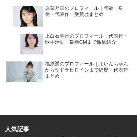
原菜乃華のプロフィール｜年齢・身
長・代表作・受賞歴まとめ
上白石萌音のプロフィール｜代表作・
歌手活動・最新CMまで徹底紹介
福原遥のプロフィール｜まいんちゃん
から朝ドラヒロインまで経歴・代表作
まとめ
人気記事