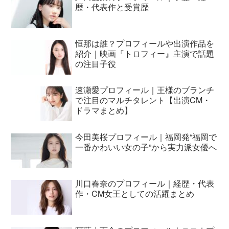
歴・代表作と受賞歴
恒那は誰？プロフィールや出演作品を
紹介｜映画『トロフィー』主演で話題
の注目子役
速瀬愛プロフィール｜王様のブランチ
で注目のマルチタレント【出演CM・
ドラマまとめ】
今田美桜プロフィール｜福岡発“福岡で
一番かわいい女の子”から実力派女優へ
川口春奈のプロフィール｜経歴・代表
作・CM女王としての活躍まとめ