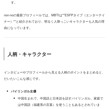
す。
non-noの最新プロフィールでは、MBTIは**ESFPタイプ（エンターテイ
ナー）**と紹介されており、明るく人懐っこいキャラクターも人気の理
由になっています。
人柄・キャラクター
インタビューやプロフィールから見える人柄のポイントをまとめると、
だいたいこんな感じです。
バイリンガル女優
中国生まれで、中国語と日本語を話すバイリンガル。家庭で
は中国語（福建系の言葉）を使うこともあるとされていま