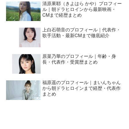
清原果耶（きよはら かや）プロフィー
ル｜朝ドラヒロインから最新映画・
CMまで経歴まとめ
上白石萌音のプロフィール｜代表作・
歌手活動・最新CMまで徹底紹介
原菜乃華のプロフィール｜年齢・身
長・代表作・受賞歴まとめ
福原遥のプロフィール｜まいんちゃん
から朝ドラヒロインまで経歴・代表作
まとめ