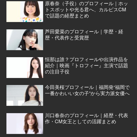
原春奈（子役）のプロフィール｜ホッ
トスポットや光る君へ、カルピスCM
で話題の経歴まとめ
芦田愛菜のプロフィール｜学歴・経
歴・代表作と受賞歴
恒那は誰？プロフィールや出演作品を
紹介｜映画『トロフィー』主演で話題
の注目子役
今田美桜プロフィール｜福岡発“福岡で
一番かわいい女の子”から実力派女優へ
川口春奈のプロフィール｜経歴・代表
作・CM女王としての活躍まとめ