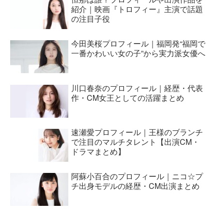
紹介｜映画『トロフィー』主演で話題
の注目子役
今田美桜プロフィール｜福岡発“福岡で
一番かわいい女の子”から実力派女優へ
川口春奈のプロフィール｜経歴・代表
作・CM女王としての活躍まとめ
速瀬愛プロフィール｜王様のブランチ
で注目のマルチタレント【出演CM・
ドラマまとめ】
阿蘇小百合のプロフィール｜ニコ☆プ
チ出身モデルの経歴・CM出演まとめ