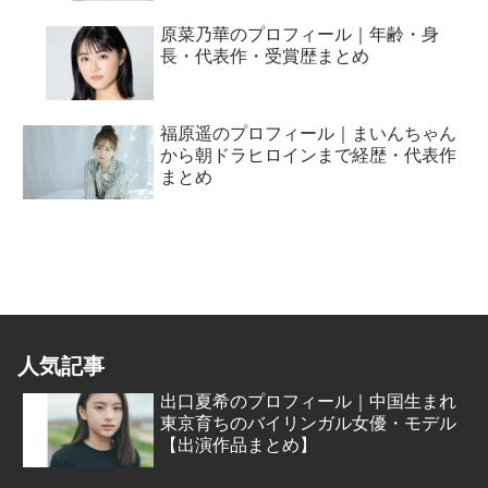
原菜乃華のプロフィール｜年齢・身
長・代表作・受賞歴まとめ
福原遥のプロフィール｜まいんちゃん
から朝ドラヒロインまで経歴・代表作
まとめ
人気記事
出口夏希のプロフィール｜中国生まれ
東京育ちのバイリンガル女優・モデル
【出演作品まとめ】