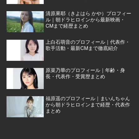
清原果耶（きよはら かや）プロフィー
ル｜朝ドラヒロインから最新映画・
CMまで経歴まとめ
上白石萌音のプロフィール｜代表作・
歌手活動・最新CMまで徹底紹介
原菜乃華のプロフィール｜年齢・身
長・代表作・受賞歴まとめ
福原遥のプロフィール｜まいんちゃん
から朝ドラヒロインまで経歴・代表作
まとめ