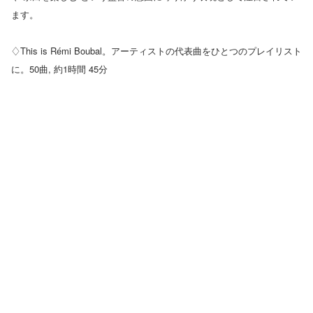
ます。
♢This is Rémi Boubal。アーティストの代表曲をひとつのプレイリスト
に。50曲, 約1時間 45分