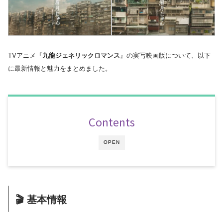
TVアニメ『
九龍ジェネリックロマンス
』の実写映画版について、以下
に最新情報と魅力をまとめました。
Contents
OPEN
🎬 基本情報