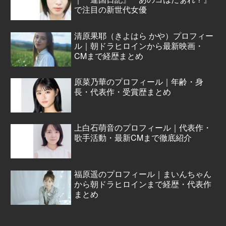
で注目の新世代女優
清原果耶（きよはら かや）プロフィー
ル｜朝ドラヒロインから最新映画・
CMまで経歴まとめ
原菜乃華のプロフィール｜年齢・身
長・代表作・受賞歴まとめ
上白石萌音のプロフィール｜代表作・
歌手活動・最新CMまで徹底紹介
福原遥のプロフィール｜まいんちゃん
から朝ドラヒロインまで経歴・代表作
まとめ