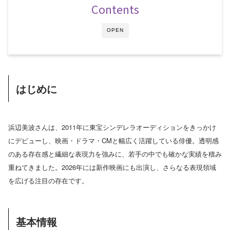
Contents
OPEN
はじめに
浜辺美波さんは、2011年に東宝シンデレラオーディションをきっかけ
にデビューし、映画・ドラマ・CMと幅広く活躍している俳優。透明感
のある存在感と繊細な表現力を強みに、若手の中でも確かな実績を積み
重ねてきました。2026年には新作映画にも出演し、さらなる表現領域
を広げる注目の存在です。
基本情報