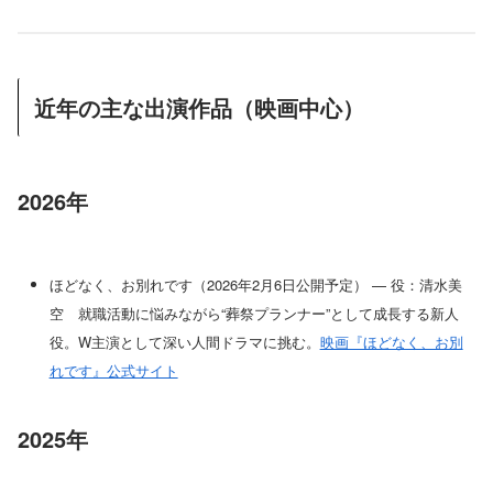
近年の主な出演作品（映画中心）
2026年
ほどなく、お別れです（2026年2月6日公開予定） — 役：清水美
空 就職活動に悩みながら“葬祭プランナー”として成長する新人
役。W主演として深い人間ドラマに挑む。
映画『ほどなく、お別
れです』公式サイト
2025年