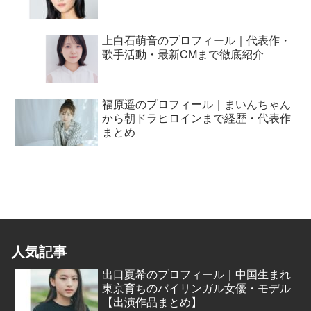
上白石萌音のプロフィール｜代表作・
歌手活動・最新CMまで徹底紹介
福原遥のプロフィール｜まいんちゃん
から朝ドラヒロインまで経歴・代表作
まとめ
人気記事
出口夏希のプロフィール｜中国生まれ
東京育ちのバイリンガル女優・モデル
【出演作品まとめ】