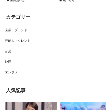
カテゴリー
企業・ブランド
芸能人・タレント
音楽
映画
エンタメ
人気記事