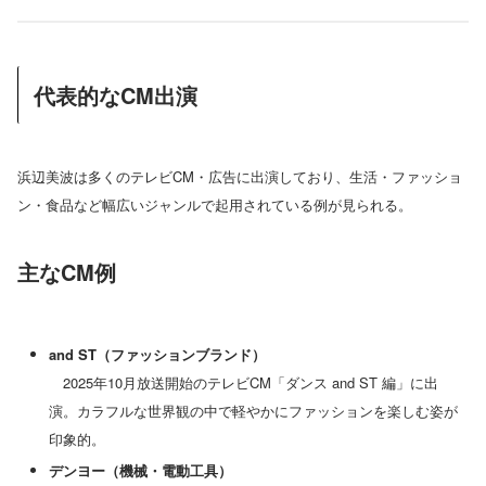
代表的なCM出演
浜辺美波は多くのテレビCM・広告に出演しており、生活・ファッショ
ン・食品など幅広いジャンルで起用されている例が見られる。
主なCM例
and ST（ファッションブランド）
2025年10月放送開始のテレビCM「ダンス and ST 編」に出
演。カラフルな世界観の中で軽やかにファッションを楽しむ姿が
印象的。
デンヨー（機械・電動工具）