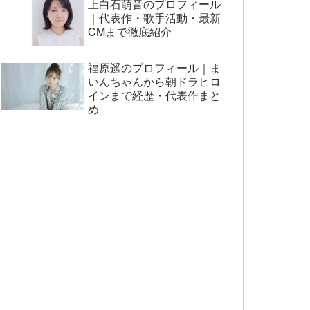
上白石萌音のプロフィール
｜代表作・歌手活動・最新
CMまで徹底紹介
福原遥のプロフィール｜ま
いんちゃんから朝ドラヒロ
インまで経歴・代表作まと
め