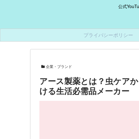
公式You
プライバシーポリシー
企業・ブランド
アース製薬とは？虫ケアか
ける生活必需品メーカー