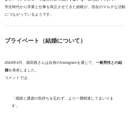
学生時代から学業と仕事を両立させてきた経験が、現在のマルチな活動
につながっているようです。
プライベート（結婚について）
2024年4月、堀田茜さんは自身のInstagramを通じて、
一般男性との結
婚
を発表しました。
コメントでは、
「感謝と謙虚の気持ちを忘れず、より一層精進してまいりま
す」