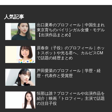
人気記事
出口夏希のプロフィール｜中国生まれ
東京育ちのバイリンガル女優・モデル
【出演作品まとめ】
原春奈（子役）のプロフィール｜ホッ
トスポットや光る君へ、カルピスCM
で話題の経歴まとめ
芦田愛菜のプロフィール｜学歴・経
歴・代表作と受賞歴
恒那は誰？プロフィールや出演作品を
紹介｜映画『トロフィー』主演で話題
の注目子役