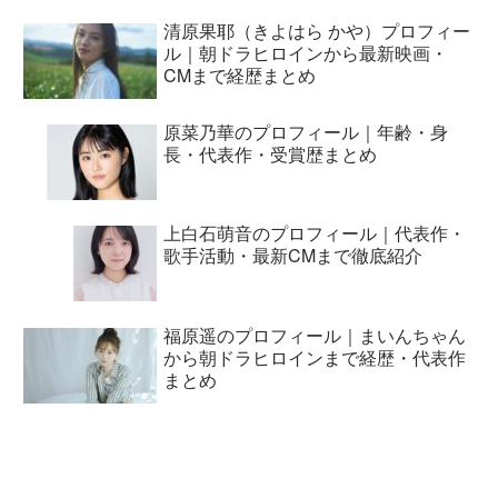
清原果耶（きよはら かや）プロフィー
ル｜朝ドラヒロインから最新映画・
CMまで経歴まとめ
原菜乃華のプロフィール｜年齢・身
長・代表作・受賞歴まとめ
上白石萌音のプロフィール｜代表作・
歌手活動・最新CMまで徹底紹介
福原遥のプロフィール｜まいんちゃん
から朝ドラヒロインまで経歴・代表作
まとめ