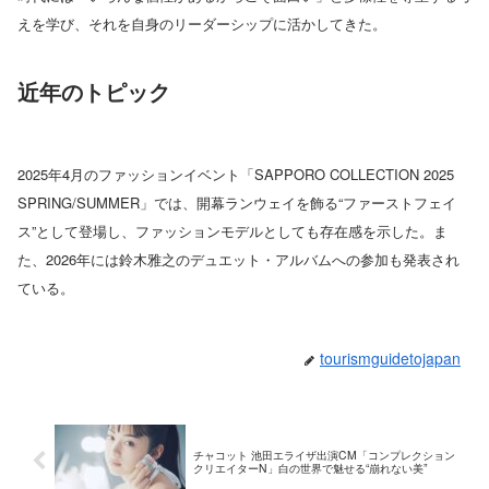
えを学び、それを自身のリーダーシップに活かしてきた。
近年のトピック
2025年4月のファッションイベント「SAPPORO COLLECTION 2025
SPRING/SUMMER」では、開幕ランウェイを飾る“ファーストフェイ
ス”として登場し、ファッションモデルとしても存在感を示した。ま
た、2026年には鈴木雅之のデュエット・アルバムへの参加も発表され
ている。
tourismguidetojapan
チャコット 池田エライザ出演CM「コンプレクション
クリエイターN」白の世界で魅せる“崩れない美”