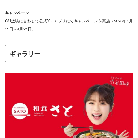
キャンペーン
CM放映に合わせて公式X・アプリにてキャンペーンを実施（2026年4月
15日～4月24日）
ギャラリー