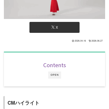
X
2026.04.16
2026.06.27
Contents
OPEN
CMハイライト