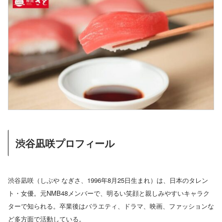
渋谷凪咲プロフィール
渋谷凪咲（しぶや なぎさ、1996年8月25日生まれ）は、日本のタレン
ト・女優。元NMB48メンバーで、明るい笑顔と親しみやすいキャラク
ターで知られる。卒業後はバラエティ、ドラマ、映画、ファッションな
ど多方面で活動している。