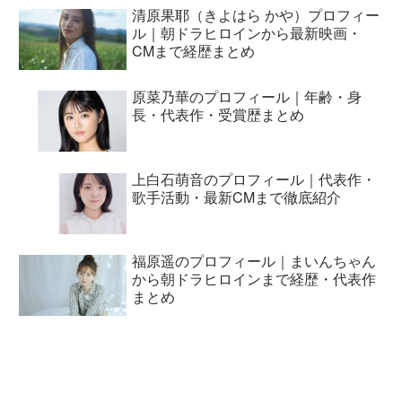
清原果耶（きよはら かや）プロフィー
ル｜朝ドラヒロインから最新映画・
CMまで経歴まとめ
原菜乃華のプロフィール｜年齢・身
長・代表作・受賞歴まとめ
上白石萌音のプロフィール｜代表作・
歌手活動・最新CMまで徹底紹介
福原遥のプロフィール｜まいんちゃん
から朝ドラヒロインまで経歴・代表作
まとめ