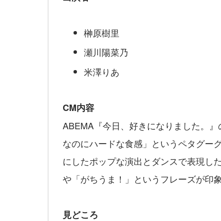
榊原樹里
瀬川陽菜乃
米澤りあ
CM内容
ABEMA『今日、好きになりました。
なのにハードな食感」というペタグーグ
にしたポップな演出とダンスで表現した
や「がちうま！」というフレーズが印
見どころ