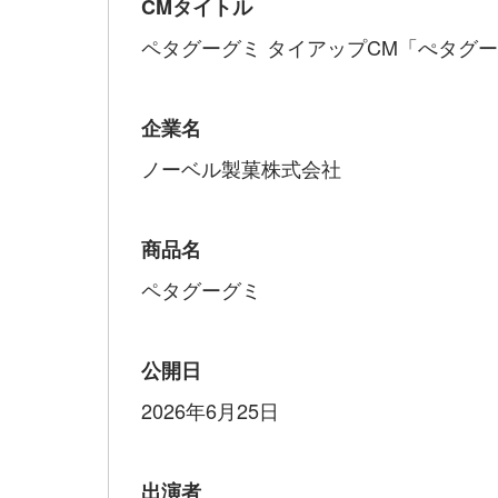
CMタイトル
ペタグーグミ タイアップCM「ぺタグー
企業名
ノーベル製菓株式会社
商品名
ペタグーグミ
公開日
2026年6月25日
出演者