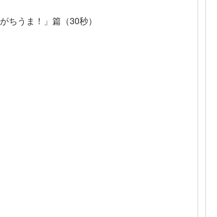
がちうま！」篇（30秒）