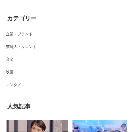
カテゴリー
企業・ブランド
芸能人・タレント
音楽
映画
エンタメ
人気記事