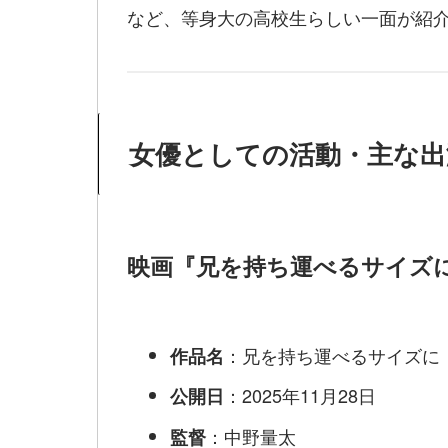
など、等身大の高校生らしい一面が紹
女優としての活動・主な出
映画『兄を持ち運べるサイズ
：兄を持ち運べるサイズに
作品名
：2025年11月28日
公開日
：中野量太
監督