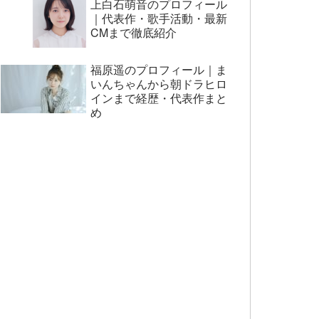
上白石萌音のプロフィール
｜代表作・歌手活動・最新
CMまで徹底紹介
福原遥のプロフィール｜ま
いんちゃんから朝ドラヒロ
インまで経歴・代表作まと
め