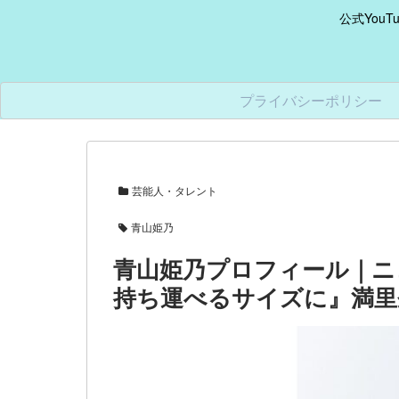
公式You
プライバシーポリシー
芸能人・タレント
青山姫乃
青山姫乃プロフィール｜ニ
持ち運べるサイズに』満里