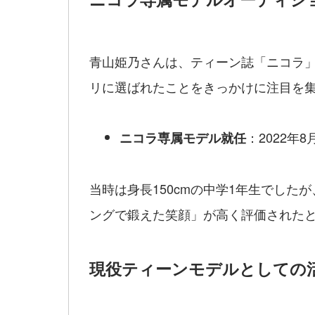
青山姫乃さんは、ティーン誌「ニコラ」
リに選ばれたことをきっかけに注目を
：2022年
ニコラ専属モデル就任
当時は身長150cmの中学1年生でし
ングで鍛えた笑顔」が高く評価された
現役ティーンモデルとしての