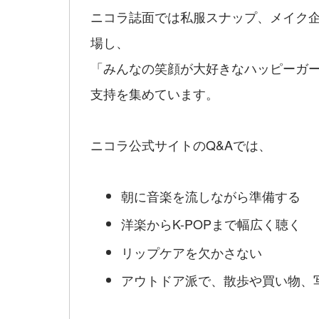
ニコラ誌面では私服スナップ、メイク
場し、
「みんなの笑顔が大好きなハッピーガ
支持を集めています。
ニコラ公式サイトのQ&Aでは、
朝に音楽を流しながら準備する
洋楽からK-POPまで幅広く聴く
リップケアを欠かさない
アウトドア派で、散歩や買い物、