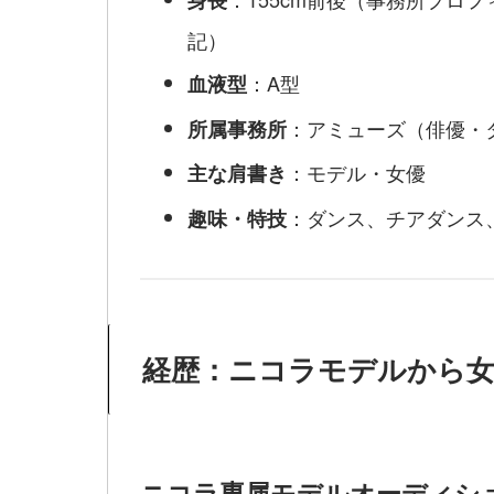
記）
：A型
血液型
：アミューズ（俳優・
所属事務所
：モデル・女優
主な肩書き
：ダンス、チアダンス
趣味・特技
経歴：ニコラモデルから
ニコラ専属モデルオーディシ