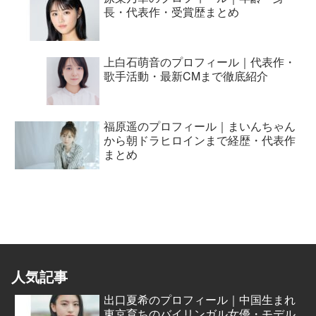
長・代表作・受賞歴まとめ
上白石萌音のプロフィール｜代表作・
歌手活動・最新CMまで徹底紹介
福原遥のプロフィール｜まいんちゃん
から朝ドラヒロインまで経歴・代表作
まとめ
人気記事
出口夏希のプロフィール｜中国生まれ
東京育ちのバイリンガル女優・モデル