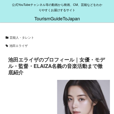
公式YouTubeチャンネル等の動画から映画、CM、芸能などをわか
りやすくお届けするサイト
TourismGuideToJapan
芸能人・タレント
池田エライザ
池田エライザのプロフィール｜女優・モデ
ル・監督・ELAIZA名義の音楽活動まで徹
底紹介