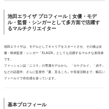
池田エライザ プロフィール｜女優・モデ
ル・監督・シンガーとして多方面で活躍す
るマルチクリエイター
池田エライザは、モデルとしてキャリアをスタートさせ、その後は女
優・映画監督・シンガー「ELAIZA」としても活躍するマルチな表現者
です。
ファッション誌「ニコラ」の専属モデルから、「カケグルイ」「貞子」
などの話題作、さらに監督作『夏、至るころ』や音楽活動まで、幅広い
フィールドで存在感を放っています。
基本プロフィール