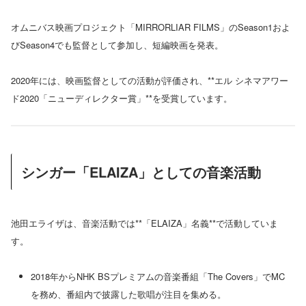
オムニバス映画プロジェクト「MIRRORLIAR FILMS」のSeason1およ
びSeason4でも監督として参加し、短編映画を発表。
2020年には、映画監督としての活動が評価され、**エル シネマアワー
ド2020「ニューディレクター賞」**を受賞しています。
シンガー「ELAIZA」としての音楽活動
池田エライザは、音楽活動では**「ELAIZA」名義**で活動していま
す。
2018年からNHK BSプレミアムの音楽番組「The Covers」でMC
を務め、番組内で披露した歌唱が注目を集める。