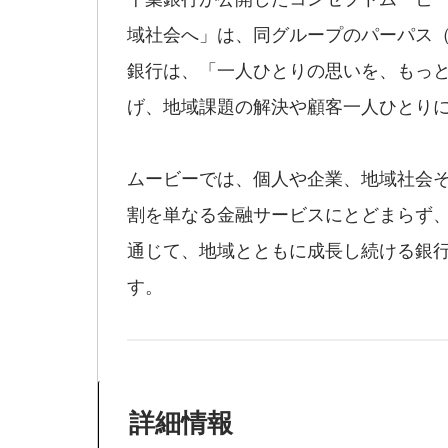
域社会へ」は、同グループのパーパス
銀行は、「一人ひとりの思いを、もっ
げ、地域課題の解決や顧客一人ひとり
ムービーでは、個人や企業、地域社会そ
割を単なる金融サービスにとどまらず
通じて、地域とともに成長し続ける銀
す。
詳細情報