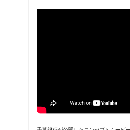
千葉銀行が公開したコンセプトムービ