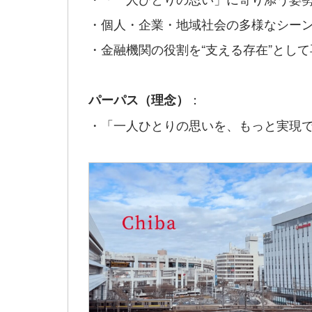
・個人・企業・地域社会の多様なシー
・金融機関の役割を“支える存在”として
：
パーパス（理念）
・「一人ひとりの思いを、もっと実現