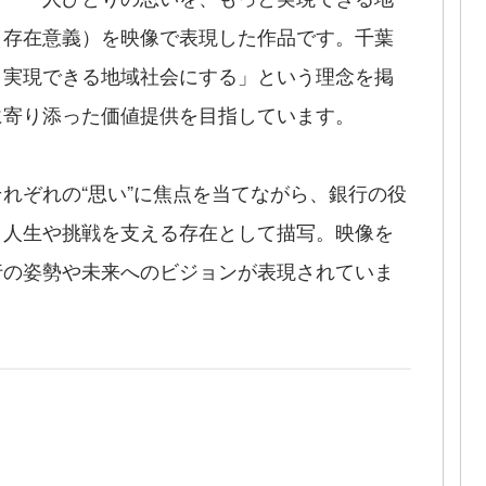
（存在意義）を映像で表現した作品です。千葉
と実現できる地域社会にする」という理念を掲
に寄り添った価値提供を目指しています。
れぞれの“思い”に焦点を当てながら、銀行の役
、人生や挑戦を支える存在として描写。映像を
行の姿勢や未来へのビジョンが表現されていま