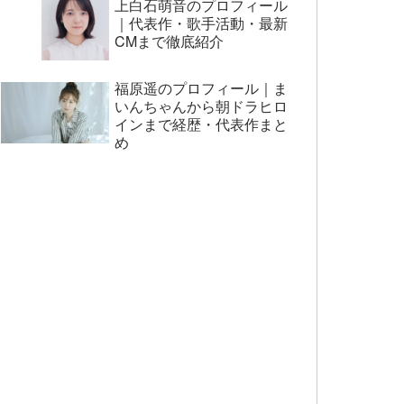
上白石萌音のプロフィール
｜代表作・歌手活動・最新
CMまで徹底紹介
福原遥のプロフィール｜ま
いんちゃんから朝ドラヒロ
インまで経歴・代表作まと
め