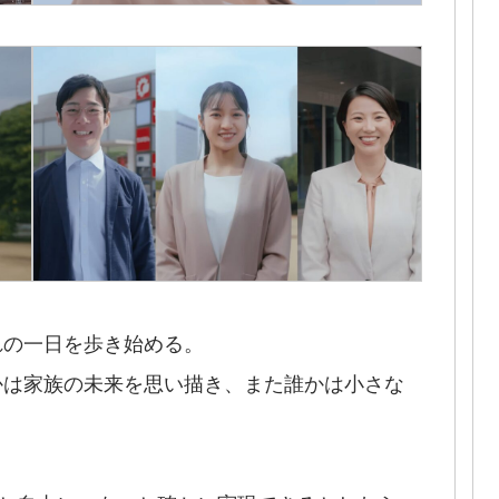
れの一日を歩き始める。
かは家族の未来を思い描き、また誰かは小さな