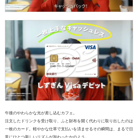
午後のやわらかな光が差し込むカフェ。
注文したドリンクを受け取り、ふと財布を開く代わりに取り出したのは
一枚のカード。軽やかな仕草で支払いを済ませるその瞬間は、まるで日
常にひとつ新しいリズムが加わったかのよう。