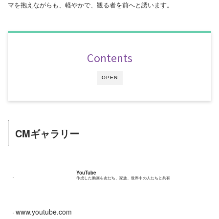
マを抱えながらも、軽やかで、観る者を前へと誘います。
Contents
OPEN
CMギャラリー
YouTube
作成した動画を友だち、家族、世界中の人たちと共有
www.youtube.com