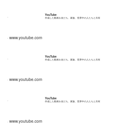
YouTube
作成した動画を友だち、家族、世界中の人たちと共有
www.youtube.com
YouTube
作成した動画を友だち、家族、世界中の人たちと共有
www.youtube.com
YouTube
作成した動画を友だち、家族、世界中の人たちと共有
www.youtube.com