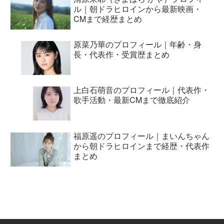
ル｜朝ドラヒロインから最新映画・
CMまで経歴まとめ
原菜乃華のプロフィール｜年齢・身
長・代表作・受賞歴まとめ
上白石萌音のプロフィール｜代表作・
歌手活動・最新CMまで徹底紹介
福原遥のプロフィール｜まいんちゃん
から朝ドラヒロインまで経歴・代表作
まとめ