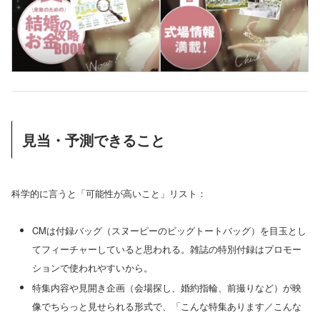
見当・予測できること
科学的に言うと「可能性が高いこと」リスト：
CMは付録バッグ（スヌーピーのビッグトートバッグ）を目玉とし
てフィーチャーしていると思われる。雑誌の特別付録はプロモー
ションで使われやすいから。
特集内容や見開き企画（会場探し、婚約指輪、前撮りなど）が映
像でちらっと見せられる形式で、「こんな特集あります／こんな