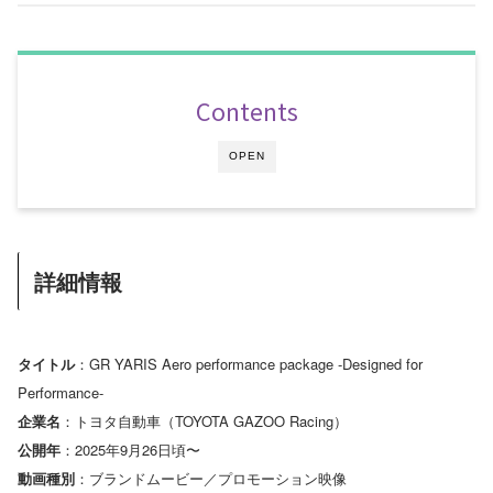
Contents
OPEN
詳細情報
タイトル
：GR YARIS Aero performance package -Designed for
Performance-
企業名
：トヨタ自動車（TOYOTA GAZOO Racing）
公開年
：2025年9月26日頃〜
動画種別
：ブランドムービー／プロモーション映像