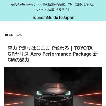
公式YouTubeチャンネル等の動画から映画、CM、芸能などをわか
りやすくお届けするサイト
TourismGuideToJapan
CM・広告
空力で走りはここまで変わる｜TOYOTA
GRヤリス Aero Performance Package 新
CMの魅力