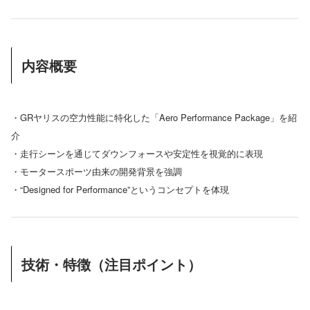
内容概要
・GRヤリスの空力性能に特化した「Aero Performance Package」を紹
介
・走行シーンを通じてダウンフォースや安定性を視覚的に表現
・モータースポーツ由来の開発背景を強調
・“Designed for Performance”というコンセプトを体現
技術・特徴（注目ポイント）