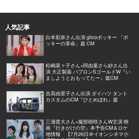
人気記事
白本彩奈さん出演 glicoポッキー 「ポ
ッキーの革命」篇 CM
松嶋菜々子さん×阿由葉さら紗さん出
演 大正製薬 パブロンSゴールドW『い
ましようとおもってたー』篇CM
吉高由里子さん出演 ダイハツ タント
カスタムのCM『ひとめぼれ』篇
三浦貴大さん×服部樹咲さんW主演 映
画『行きがけの空』本予告CM＆ロケ
地情報 【7月26日＠イオンシネマ小