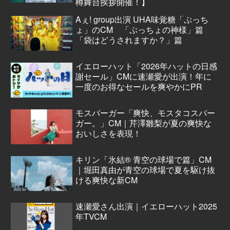
樽舞台挨拶開催！】
Aぇ! group出演 UHA味覚糖「ぷっち
ょ」のCM 「ぷっちょの神様」篇
「袋はどうされますか？」篇
イエローハット「2026年ハットの日感
謝セール」CMに速瀬愛が出演！年に
一度のお得なセールを爽やかにPR
モスバーガー「爽快、モスタコスバー
ガー。」CM｜芹澤雛梨が夏の爽快な
おいしさを表現！
キリン「氷結® 青空の球場で篇」CM
｜堀田真由が青空の球場で夏を駆け抜
ける爽快な新CM
速瀬愛さん出演｜イエローハット2025
年TVCM