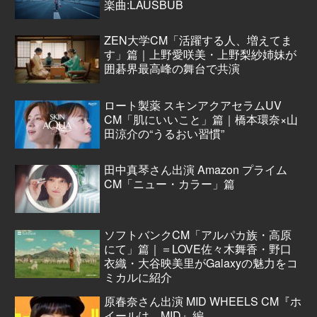
楽曲:LAUSBUB
ZEN大学CM「活躍する人、増えてま
す」篇｜上野愛咲美・上野梨紗姉妹が
囲碁界最高峰の舞台で共演
ロート製薬 スキンアクアセラムUV
CM「肌にいいこと」篇｜橋本環奈×山
田涼介の“うるおい習慣”
田中真琴さん出演 Amazon プライム
CM「ニュー・カラー」篇
ソフトバンクCM「アルパカ族・高原
にて」篇｜＝LOVE佐々木舞香・野口
衣織・大谷映美里がGalaxyの魅力をコ
ミカルに紹介
原春奈さん出演 MID WHEELS CM『ホ
イールは、MID』編