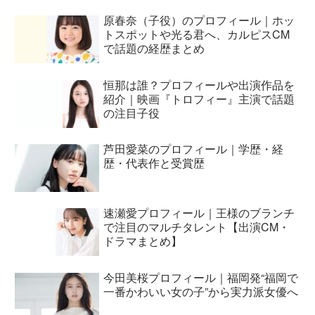
原春奈（子役）のプロフィール｜ホッ
トスポットや光る君へ、カルピスCM
で話題の経歴まとめ
恒那は誰？プロフィールや出演作品を
紹介｜映画『トロフィー』主演で話題
の注目子役
芦田愛菜のプロフィール｜学歴・経
歴・代表作と受賞歴
速瀬愛プロフィール｜王様のブランチ
で注目のマルチタレント【出演CM・
ドラマまとめ】
今田美桜プロフィール｜福岡発“福岡で
一番かわいい女の子”から実力派女優へ