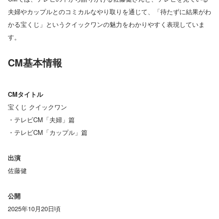
夫婦やカップルとのコミカルなやり取りを通じて、「待たずに結果がわ
かる宝くじ」というクイックワンの魅力をわかりやすく表現していま
す。
CM基本情報
CMタイトル
宝くじ クイックワン
・テレビCM「夫婦」篇
・テレビCM「カップル」篇
出演
佐藤健
公開
2025年10月20日頃