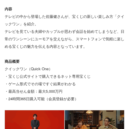
内容
テレビの中から登場した佐藤健さんが、宝くじの新しい楽しみ方「クイ
ックワン」を紹介。
テレビを見ている夫婦やカップルが思わず会話を始めてしまうなど、日
常のワンシーンにユーモアを交えながら、スマートフォンで気軽に楽し
める宝くじの魅力を伝える内容となっています。
商品概要
クイックワン（Quick One）
・宝くじ公式サイトで購入できるネット専用宝くじ
・ゲーム形式でその場ですぐ結果がわかる
・最高当せん金額：最大5,000万円
・24時間365日購入可能（会員登録が必要）