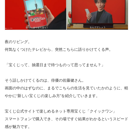
夜のリビング。
何気なくつけたテレビから、突然こちらに語りかけてくる声。
「宝くじって、抽選日まで待つものって思ってません？」
そう話しかけてくるのは、俳優の佐藤健さん。
画面の中のはずなのに、まるでこちらの生活を見ていたかのように、軽
やかに“新しい宝くじの楽しみ方”を紹介していきます。
宝くじ公式サイトで楽しめるネット専用宝くじ「クイックワン」
スマートフォンで購入でき、その場ですぐ結果がわかるというスピード
感が魅力です。