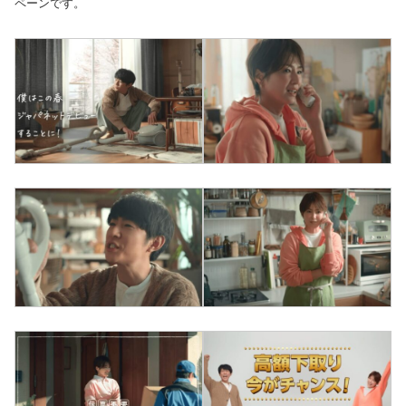
ペーンです。