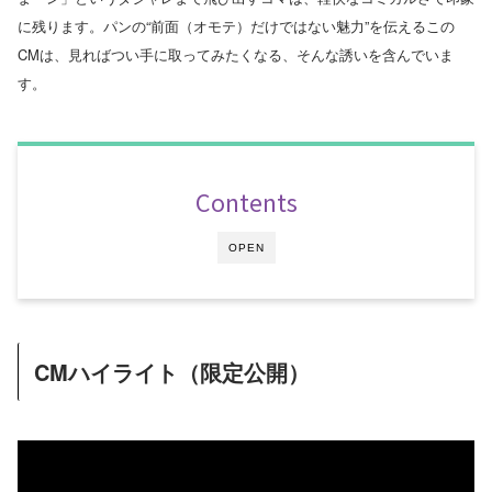
に残ります。パンの“前面（オモテ）だけではない魅力”を伝えるこの
CMは、見ればつい手に取ってみたくなる、そんな誘いを含んでいま
す。
Contents
OPEN
CMハイライト（限定公開）