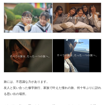
旅には、不思議な力があります。
友人と笑い合った修学旅行、家族で叶えた憧れの旅、何十年ぶりに訪れ
る思い出の場所。