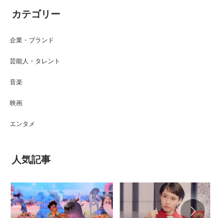
カテゴリー
企業・ブランド
芸能人・タレント
音楽
映画
エンタメ
人気記事