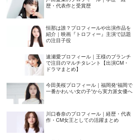
歴・代表作と受賞歴
恒那は誰？プロフィールや出演作品を
紹介｜映画『トロフィー』主演で話題
の注目子役
速瀬愛プロフィール｜王様のブランチ
で注目のマルチタレント【出演CM・
ドラマまとめ】
今田美桜プロフィール｜福岡発“福岡で
一番かわいい女の子”から実力派女優へ
川口春奈のプロフィール｜経歴・代表
作・CM女王としての活躍まとめ