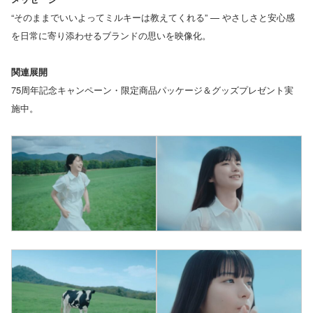
“そのままでいいよってミルキーは教えてくれる” — やさしさと安心感
を日常に寄り添わせるブランドの思いを映像化。
関連展開
75周年記念キャンペーン・限定商品パッケージ＆グッズプレゼント実
施中。