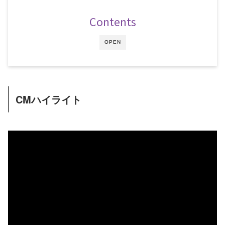
Contents
OPEN
CMハイライト