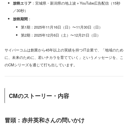
放映エリア
：宮城県・新潟県の地上波＋YouTube広告配信（15秒
／30秒）
放映期間
：
第1期：2025年11月16日（日）〜11月30日（日）
第2期：2025年12月6日（土）〜12月21日（日）
サイバーコムは創業から45年以上の実績を持つIT企業で、「地域のため
に、未来のために、若いチカラを育てていく」というメッセージを、こ
のCMシリーズを通じて打ち出しています。
CMのストーリー・内容
冒頭：赤井英和さんの問いかけ