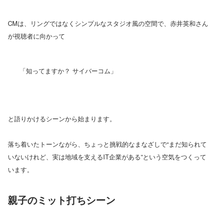
CMは、リングではなくシンプルなスタジオ風の空間で、赤井英和さん
が視聴者に向かって
「知ってますか？ サイバーコム」
と語りかけるシーンから始まります。
落ち着いたトーンながら、ちょっと挑戦的なまなざしで“まだ知られて
いないけれど、実は地域を支えるIT企業がある”という空気をつくって
います。
親子のミット打ちシーン