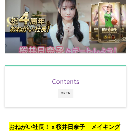
Contents
OPEN
おねがい社長！ｘ桜井日奈子 メイキング