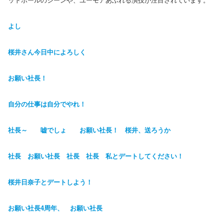
よし
桜井さん今日中によろしく
お願い社長！
自分の仕事は自分でやれ！
社長～ 嘘でしょ お願い社長！ 桜井、送ろうか
社長 お願い社長 社長 社長 私とデートしてください！
桜井日奈子とデートしよう！
お願い社長4周年、 お願い社長