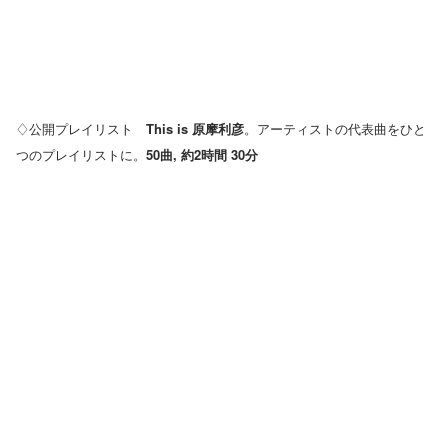
♢公開プレイリスト
This is 原摩利彦
。アーティストの代表曲をひと
つのプレイリストに。
50曲, 約2時間 30分