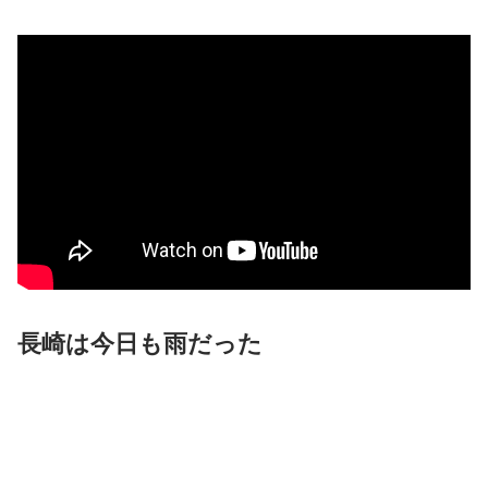
長崎は今日も雨だった