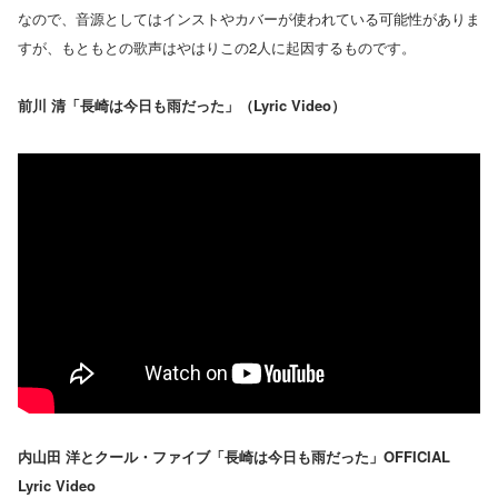
なので、音源としてはインストやカバーが使われている可能性がありま
すが、もともとの歌声はやはりこの2人に起因するものです。
前川 清「長崎は今日も雨だった」（Lyric Video）
内山田 洋とクール・ファイブ「長崎は今日も雨だった」OFFICIAL
Lyric Video