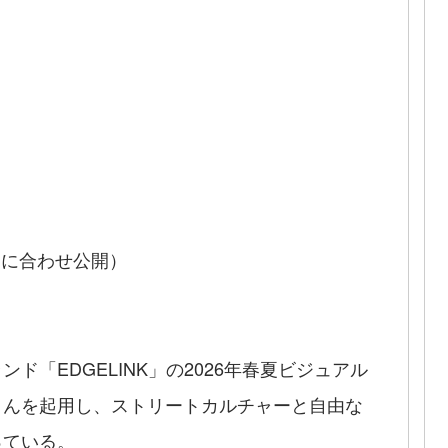
開に合わせ公開）
「EDGELINK」の2026年春夏ビジュアル
さんを起用し、ストリートカルチャーと自由な
っている。