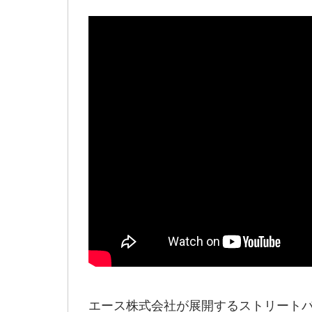
エース株式会社が展開するストリート