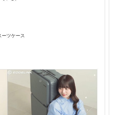
スーツケース