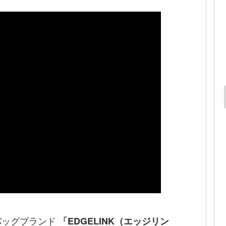
バッグブランド
「EDGELINK（エッジリン