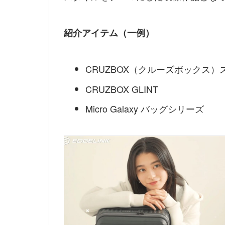
紹介アイテム（一例）
CRUZBOX（クルーズボックス）
CRUZBOX GLINT
Micro Galaxy バッグシリーズ