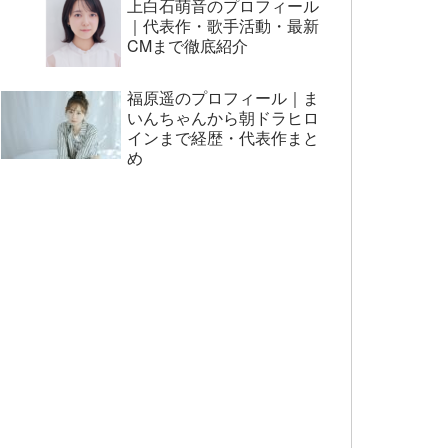
上白石萌音のプロフィール
｜代表作・歌手活動・最新
CMまで徹底紹介
福原遥のプロフィール｜ま
いんちゃんから朝ドラヒロ
インまで経歴・代表作まと
め