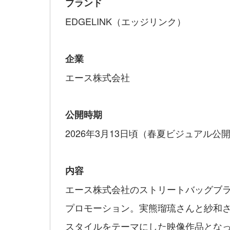
ブランド
EDGELINK（エッジリンク）
企業
エース株式会社
公開時期
2026年3月13日頃（春夏ビジュアル公
内容
エース株式会社のストリートバッグブランド
プロモーション。実熊瑠琉さんと紗和
スタイルをテーマにした映像作品とな