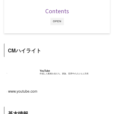
Contents
OPEN
CMハイライト
YouTube
作成した動画を友だち、家族、世界中の人たちと共有
www.youtube.com
基本情報