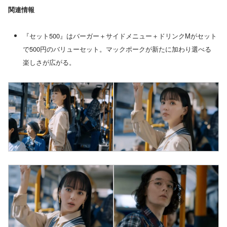
関連情報
『セット500』はバーガー＋サイドメニュー＋ドリンクMがセット
で500円のバリューセット。マックポークが新たに加わり選べる
楽しさが広がる。