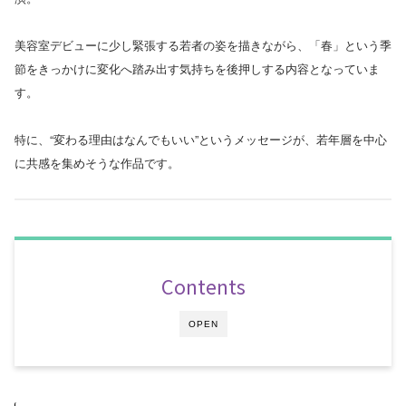
美容室デビューに少し緊張する若者の姿を描きながら、「春」という季
節をきっかけに変化へ踏み出す気持ちを後押しする内容となっていま
す。
特に、“変わる理由はなんでもいい”というメッセージが、若年層を中心
に共感を集めそうな作品です。
Contents
OPEN