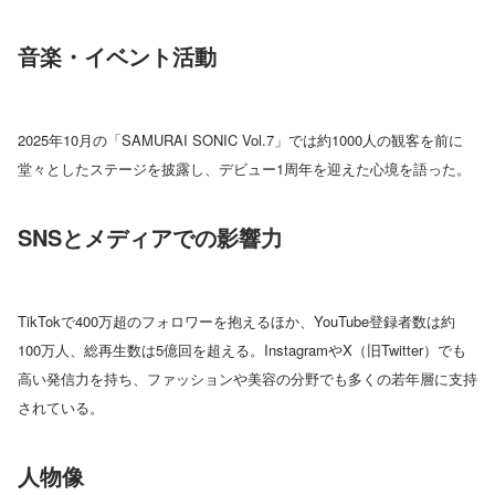
音楽・イベント活動
2025年10月の「SAMURAI SONIC Vol.7」では約1000人の観客を前に
堂々としたステージを披露し、デビュー1周年を迎えた心境を語った。
SNSとメディアでの影響力
TikTokで400万超のフォロワーを抱えるほか、YouTube登録者数は約
100万人、総再生数は5億回を超える。InstagramやX（旧Twitter）でも
高い発信力を持ち、ファッションや美容の分野でも多くの若年層に支持
されている。
人物像