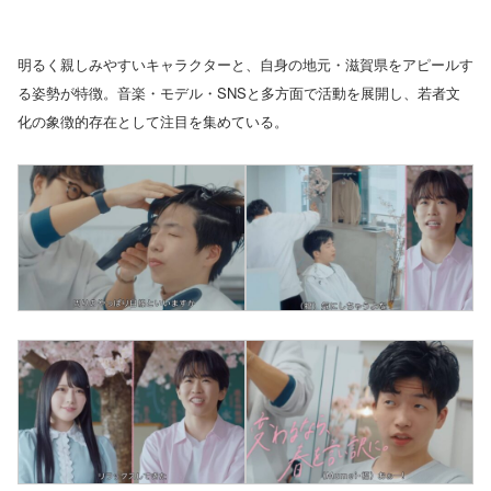
明るく親しみやすいキャラクターと、自身の地元・滋賀県をアピールす
る姿勢が特徴。音楽・モデル・SNSと多方面で活動を展開し、若者文
化の象徴的存在として注目を集めている。