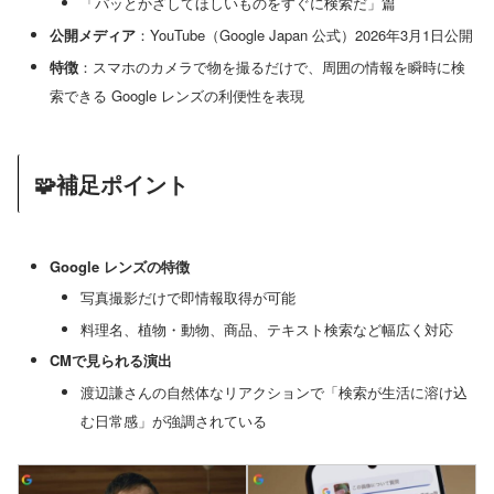
「パッとかざしてほしいものをすぐに検索だ」篇
公開メディア
：YouTube（Google Japan 公式）2026年3月1日公開
特徴
：スマホのカメラで物を撮るだけで、周囲の情報を瞬時に検
索できる Google レンズの利便性を表現
🧩補足ポイント
Google レンズの特徴
写真撮影だけで即情報取得が可能
料理名、植物・動物、商品、テキスト検索など幅広く対応
CMで見られる演出
渡辺謙さんの自然体なリアクションで「検索が生活に溶け込
む日常感」が強調されている