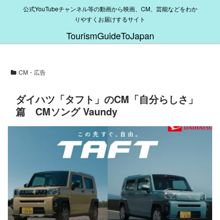
公式YouTubeチャンネル等の動画から映画、CM、芸能などをわか
りやすくお届けするサイト
TourismGuideToJapan
CM・広告
ダイハツ「タフト」のCM「自分らしさ」
篇 CMソング Vaundy