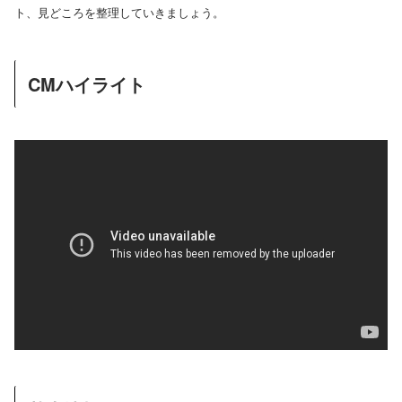
ト、見どころを整理していきましょう。
CMハイライト