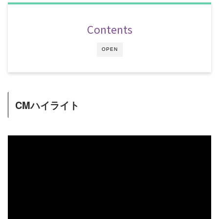
Contents
OPEN
CMハイライト