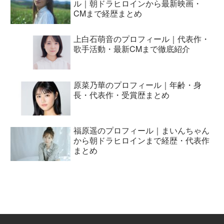
ル｜朝ドラヒロインから最新映画・
CMまで経歴まとめ
上白石萌音のプロフィール｜代表作・
歌手活動・最新CMまで徹底紹介
原菜乃華のプロフィール｜年齢・身
長・代表作・受賞歴まとめ
福原遥のプロフィール｜まいんちゃん
から朝ドラヒロインまで経歴・代表作
まとめ