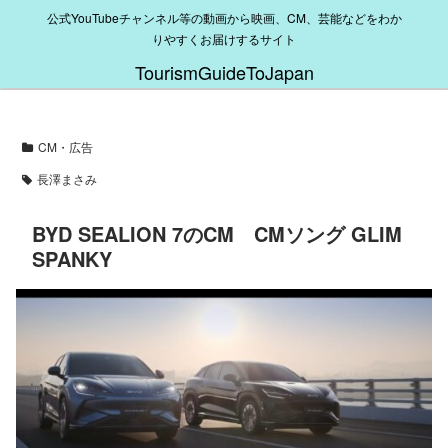
公式YouTubeチャンネル等の動画から映画、CM、芸能などをわか
りやすくお届けするサイト
TourismGuideToJapan
CM・広告
長澤まさみ
BYD SEALION 7のCM CMソング GLIM
SPANKY