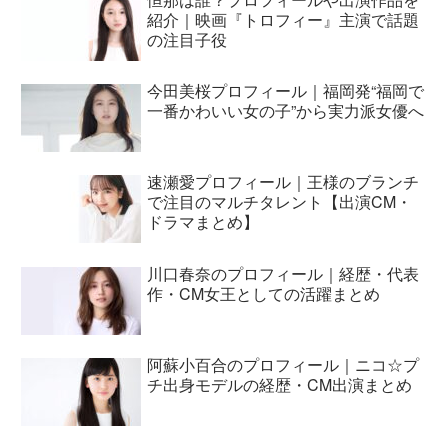
紹介｜映画『トロフィー』主演で話題
の注目子役
今田美桜プロフィール｜福岡発“福岡で
一番かわいい女の子”から実力派女優へ
速瀬愛プロフィール｜王様のブランチ
で注目のマルチタレント【出演CM・
ドラマまとめ】
川口春奈のプロフィール｜経歴・代表
作・CM女王としての活躍まとめ
阿蘇小百合のプロフィール｜ニコ☆プ
チ出身モデルの経歴・CM出演まとめ