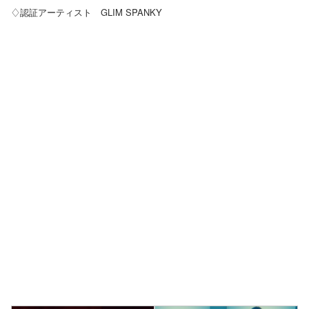
♢認証アーティスト GLIM SPANKY