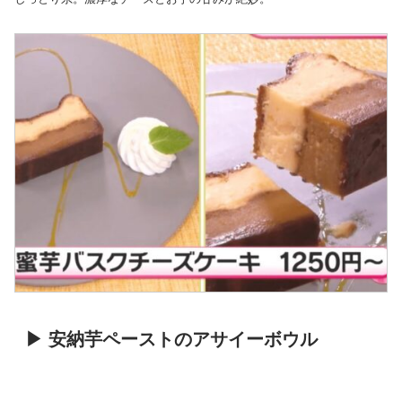
▶ 安納芋ペーストのアサイーボウル