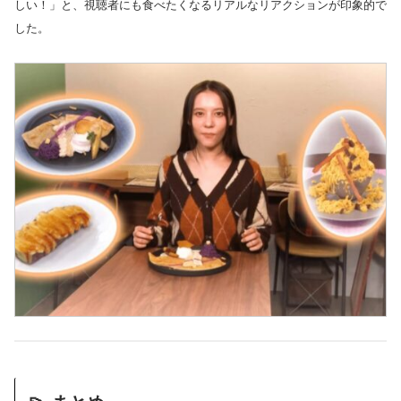
しい！」と、視聴者にも食べたくなるリアルなリアクションが印象的で
した。