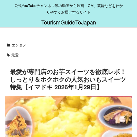
公式YouTubeチャンネル等の動画から映画、CM、芸能などをわか
りやすくお届けするサイト
TourismGuideToJapan
エンタメ
最愛
最愛が専門店のお芋スイーツを徹底レポ！
しっとり＆ホクホクの人気おいもスイーツ
特集【イマドキ 2026年1月29日】