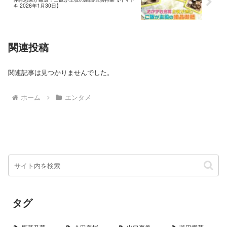
キ 2026年1月30日】
関連投稿
関連記事は見つかりませんでした。
ホーム
エンタメ
タグ