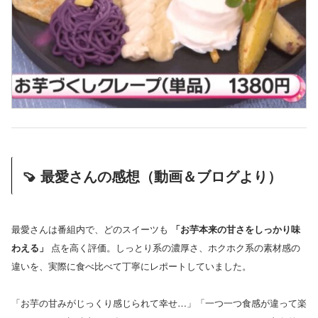
🍠 最愛さんの感想（動画＆ブログより）
最愛さんは番組内で、どのスイーツも
「お芋本来の甘さをしっかり味
わえる」
点を高く評価。しっとり系の濃厚さ、ホクホク系の素材感の
違いを、実際に食べ比べて丁寧にレポートしていました。
「お芋の甘みがじっくり感じられて幸せ…」「一つ一つ食感が違って楽