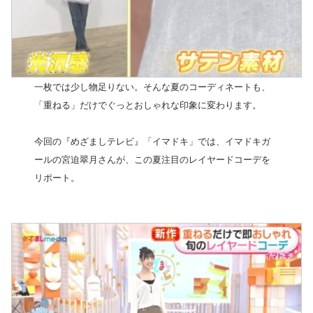
一枚では少し物足りない。そんな夏のコーディネートも、
「重ねる」だけでぐっとおしゃれな印象に変わります。
今回の『めざましテレビ』「イマドキ」では、イマドキガ
ールの宮迫翠月さんが、この夏注目のレイヤードコーデを
リポート。