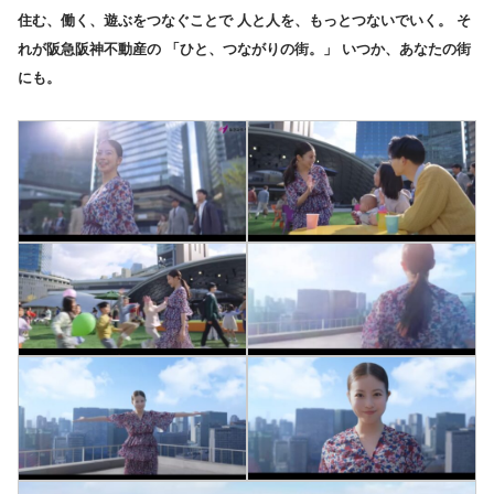
住む、働く、遊ぶをつなぐことで 人と人を、もっとつないでいく。 そ
れが阪急阪神不動産の 「ひと、つながりの街。」 いつか、あなたの街
にも。