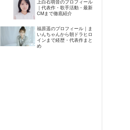
上白石萌音のプロフィール
｜代表作・歌手活動・最新
CMまで徹底紹介
福原遥のプロフィール｜ま
いんちゃんから朝ドラヒロ
インまで経歴・代表作まと
め