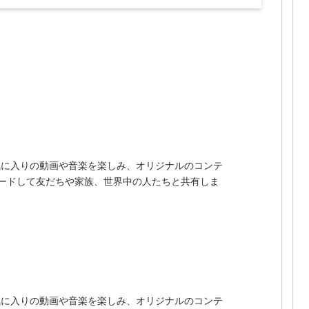
でお気に入りの動画や音楽を楽しみ、オリジナルのコンテ
ードして友だちや家族、世界中の人たちと共有しま
でお気に入りの動画や音楽を楽しみ、オリジナルのコンテ