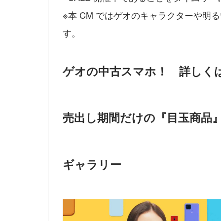
※本 CM ではゲオのキャラクターや
す。
ゲオの中古スマホ！ 詳しく
売出し期間だけの『目玉商品
ギャラリー