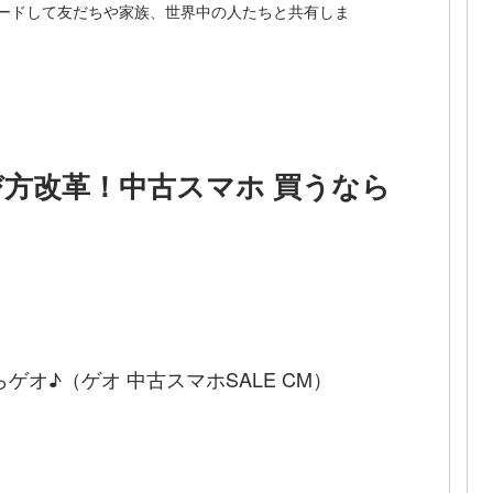
ードして友だちや家族、世界中の人たちと共有しま
び方改革！中古スマホ 買うなら
オ♪（ゲオ 中古スマホSALE CM）