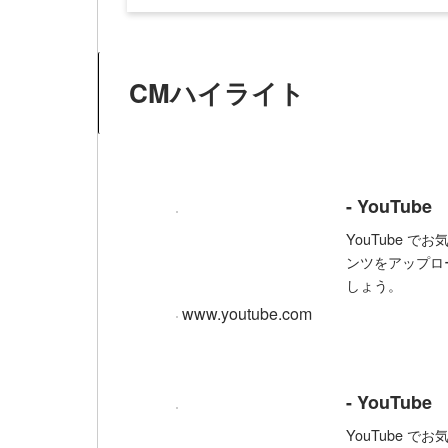
CMハイライト
- YouTube
YouTube 
ンツをアップロ
しょう。
www.youtube.com
- YouTube
YouTube 