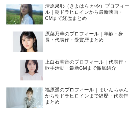
清原果耶（きよはら かや）プロフィー
ル｜朝ドラヒロインから最新映画・
CMまで経歴まとめ
原菜乃華のプロフィール｜年齢・身
長・代表作・受賞歴まとめ
上白石萌音のプロフィール｜代表作・
歌手活動・最新CMまで徹底紹介
福原遥のプロフィール｜まいんちゃん
から朝ドラヒロインまで経歴・代表作
まとめ