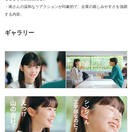
・南さんの温和なリアクションが印象的で、企業の親しみやすさを強調
する内容。
ギャラリー