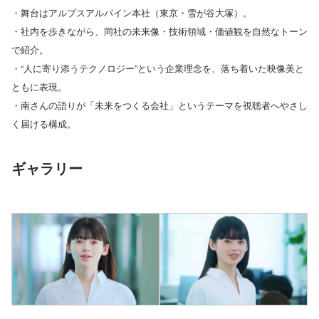
・舞台はアルプスアルパイン本社（東京・雪が谷大塚）。
・社内を歩きながら、同社の未来像・技術領域・価値観を自然なトーン
で紹介。
・“人に寄り添うテクノロジー”という企業理念を、落ち着いた映像美と
ともに表現。
・南さんの語りが「未来をつくる会社」というテーマを視聴者へやさし
く届ける構成。
ギャラリー