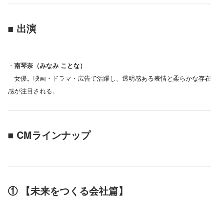
■ 出演
・
南琴奈（みなみ ことな）
女優。映画・ドラマ・広告で活躍し、透明感ある表情と柔らかな存在
感が注目される。
■ CMラインナップ
① 【未来をつくる会社篇】