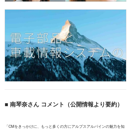
■ 南琴奈さん コメント（公開情報より要約）
「CMをきっかけに、もっと多くの方にアルプスアルパインの魅力を知