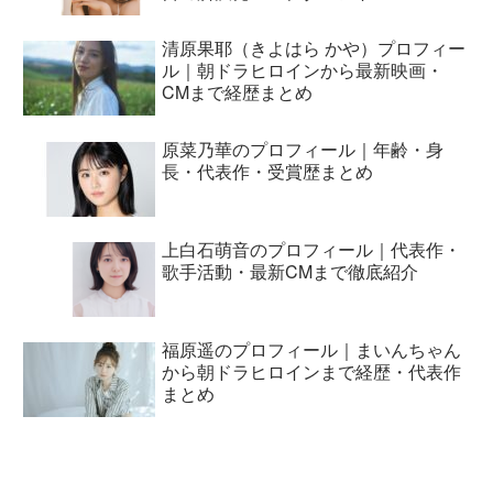
清原果耶（きよはら かや）プロフィー
ル｜朝ドラヒロインから最新映画・
CMまで経歴まとめ
原菜乃華のプロフィール｜年齢・身
長・代表作・受賞歴まとめ
上白石萌音のプロフィール｜代表作・
歌手活動・最新CMまで徹底紹介
福原遥のプロフィール｜まいんちゃん
から朝ドラヒロインまで経歴・代表作
まとめ