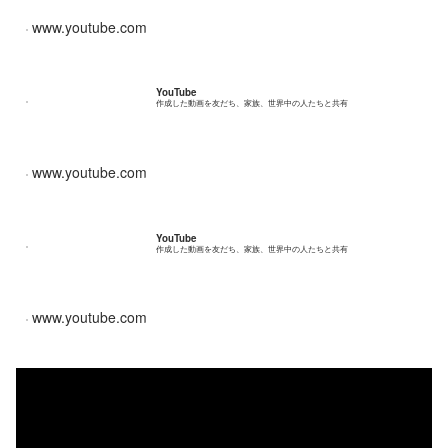
www.youtube.com
YouTube
作成した動画を友だち、家族、世界中の人たちと共有
www.youtube.com
YouTube
作成した動画を友だち、家族、世界中の人たちと共有
www.youtube.com