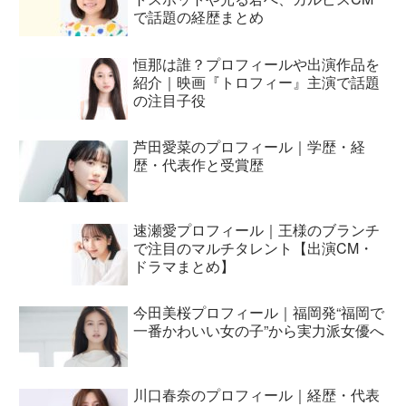
で話題の経歴まとめ
恒那は誰？プロフィールや出演作品を
紹介｜映画『トロフィー』主演で話題
の注目子役
芦田愛菜のプロフィール｜学歴・経
歴・代表作と受賞歴
速瀬愛プロフィール｜王様のブランチ
で注目のマルチタレント【出演CM・
ドラマまとめ】
今田美桜プロフィール｜福岡発“福岡で
一番かわいい女の子”から実力派女優へ
川口春奈のプロフィール｜経歴・代表