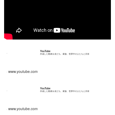
YouTube
作成した動画を友だち、家族、世界中の人たちと共有
www.youtube.com
YouTube
作成した動画を友だち、家族、世界中の人たちと共有
www.youtube.com