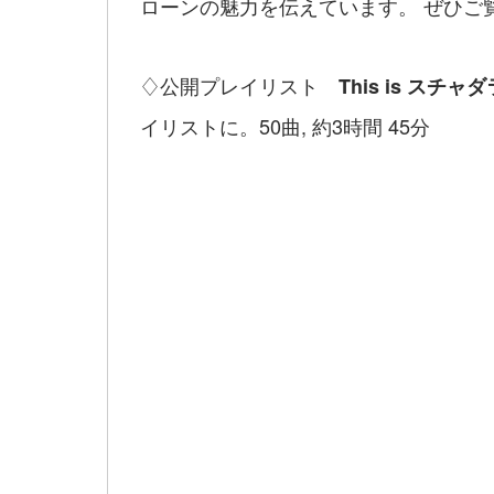
ローンの魅力を伝えています。 ぜひご
♢公開プレイリスト
This is スチャ
イリストに。50曲, 約3時間 45分