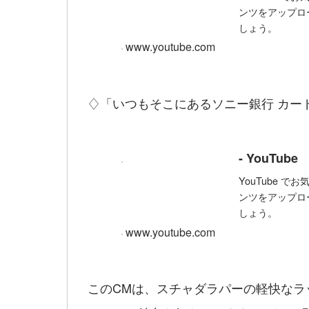
ンツをアップロ
しょう。
www.youtube.com
♢「いつもそこにあるソニー銀行 カ
- YouTube
YouTube 
ンツをアップロ
しょう。
www.youtube.com
このCMは、スチャダラパーの軽快なラ