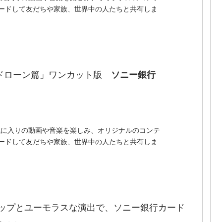
ードして友だちや家族、世界中の人たちと共有しま
ードローン篇」ワンカット版
ソニー銀行
でお気に入りの動画や音楽を楽しみ、オリジナルのコンテ
ードして友だちや家族、世界中の人たちと共有しま
ップとユーモラスな演出で、ソニー銀行カード