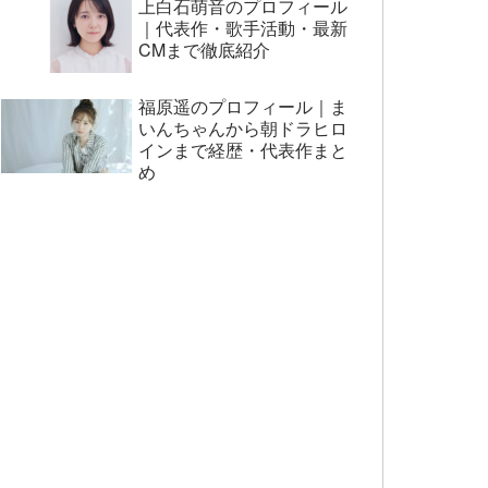
上白石萌音のプロフィール
｜代表作・歌手活動・最新
CMまで徹底紹介
福原遥のプロフィール｜ま
いんちゃんから朝ドラヒロ
インまで経歴・代表作まと
め