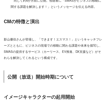
同じく約4か月前に公開。視聴者に「SMASがビジネスの移動に
関する課題を解決します！」というメッセージを伝える内容。
CMの特徴と演出
影山優佳さんが登場し、「できます！エスマス！」というキャッチフレ
ーズとともに、ビジネスの現場での移動に関わる課題や未来を描写し、
SMASの提供するサービス（カーリース、EV推進、DX支援など）がそ
れらを解決してくれるという構成です。
公開（放送）開始時期について
イメージキャラクターの起用開始