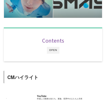
Contents
OPEN
CMハイライト
YouTube
作成した動画を友だち、家族、世界中の人たちと共有