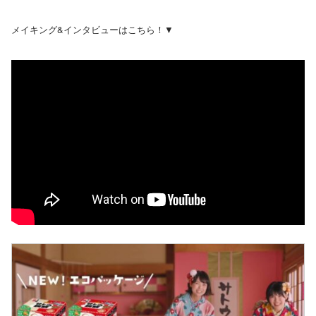
メイキング&インタビューはこちら！▼