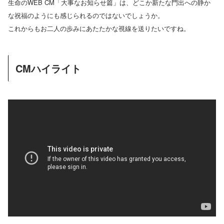
生命のWEB CM「大事なお知らせ篇」は、どこか新たな門出への静か
な祝福のようにも感じられるのではないでしょうか。
これからもお二人の歩みにあたたかな視線を送りたいですね。
CMハイライト