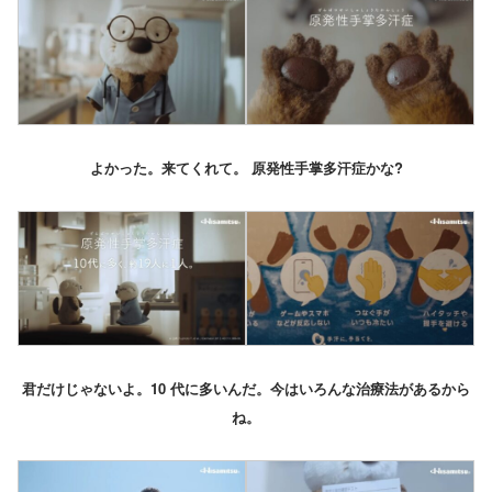
よかった。来てくれて。 原発性手掌多汗症かな?
君だけじゃないよ。10 代に多いんだ。今はいろんな治療法があるから
ね。