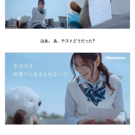
はあ。 あ、テストどうだった?