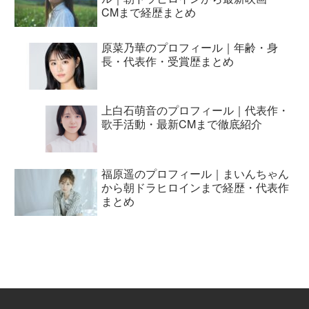
CMまで経歴まとめ
原菜乃華のプロフィール｜年齢・身
長・代表作・受賞歴まとめ
上白石萌音のプロフィール｜代表作・
歌手活動・最新CMまで徹底紹介
福原遥のプロフィール｜まいんちゃん
から朝ドラヒロインまで経歴・代表作
まとめ