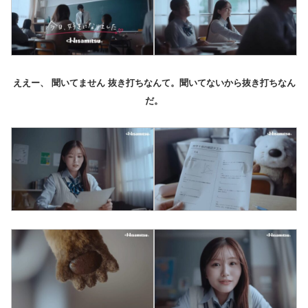
ええー、 聞いてません 抜き打ちなんて。聞いてないから抜き打ちなん
だ。