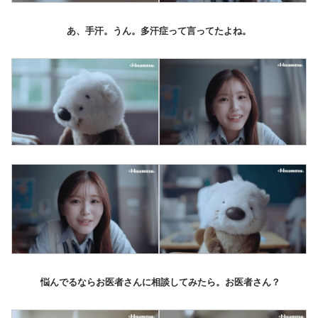
あ、手汗。うん。多汗症って言ってたよね。
悩んでるならお医者さんに相談してみたら。お医者さん？