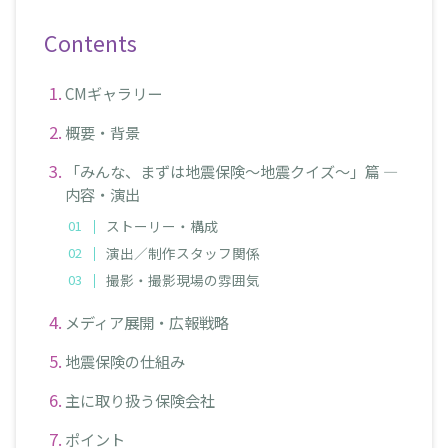
Contents
CMギャラリー
概要・背景
「みんな、まずは地震保険～地震クイズ～」篇 —
内容・演出
ストーリー・構成
演出／制作スタッフ関係
撮影・撮影現場の雰囲気
メディア展開・広報戦略
地震保険の仕組み
主に取り扱う保険会社
ポイント