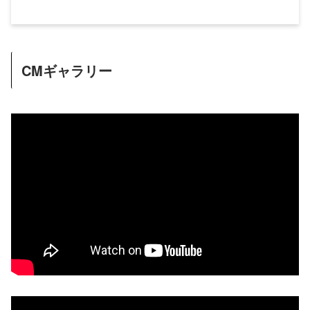
CMギャラリー