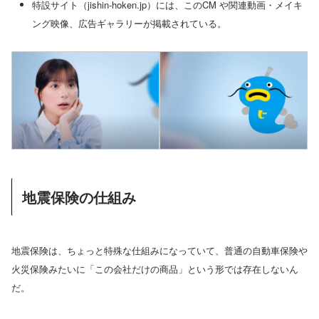
特設サイト（jishin-hoken.jp）には、このCM や関連動画・メイキ
ング映像、広告ギャラリーが掲載されている。
地震保険の仕組み
地震保険は、ちょっと特殊な仕組みになっていて、普通の自動車保険や
火災保険みたいに「この会社だけの商品」という形では存在しないん
だ。