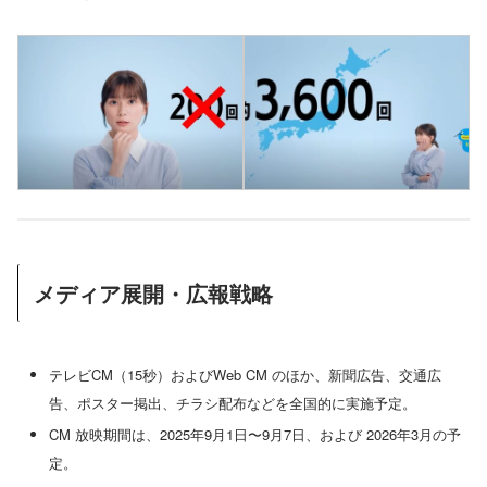
メディア展開・広報戦略
テレビCM（15秒）およびWeb CM のほか、新聞広告、交通広
告、ポスター掲出、チラシ配布などを全国的に実施予定。
CM 放映期間は、2025年9月1日〜9月7日、および 2026年3月の予
定。